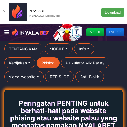
×
NYALABET
Download
NYALABET Mobile App
MASUK
DAFTAR
TENTANG KAMI
MOBILE
Info
Kebijakan
Phising
Kalkulator Mix Parlay
video-website
RTP SLOT
Anti-Blokir
Peringatan PENTING untuk
berhati-hati pada website
phising atau website palsu yang
mengatas namakan NYALABET